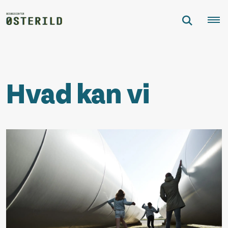
Hvad kan vi