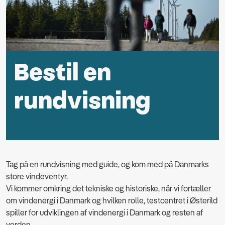
Bestil en
rundvisning
Tag på en rundvisning med guide, og kom med på Danmarks
store vindeventyr.
Vi kommer omkring det tekniske og historiske, når vi fortæller
om vindenergi i Danmark og hvilken rolle, testcentret i Østerild
spiller for udviklingen af vindenergi i Danmark og resten af
verden.