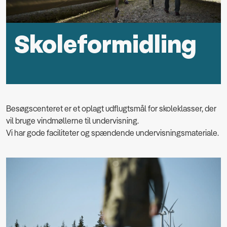
Skoleformidling
Besøgscenteret er et oplagt udflugtsmål for skoleklasser, der
vil bruge vindmøllerne til undervisning.
Vi har gode faciliteter og spændende undervisningsmateriale.