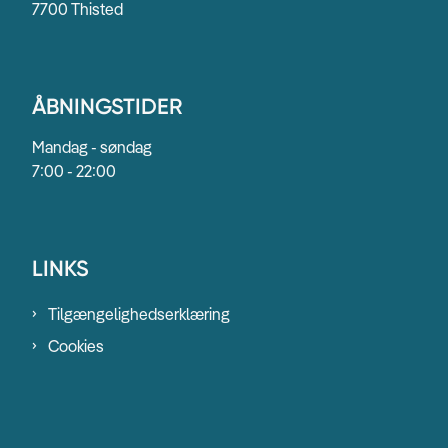
7700 Thisted
ÅBNINGSTIDER
Mandag - søndag
7:00 - 22:00
LINKS
Tilgængelighedserklæring
Cookies